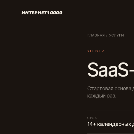
ИНТЕРНЕТ10000
ГЛАВНАЯ
/
УСЛУГИ
УСЛУГИ
SaaS
Стартовая основа д
каждый раз.
СРОК
14+ календарных 