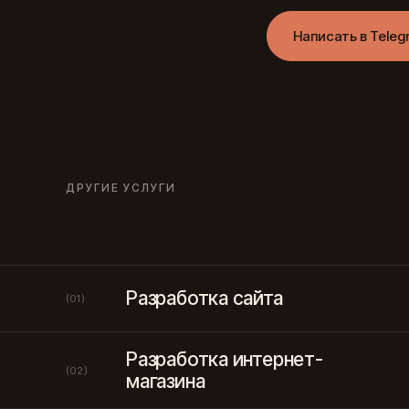
Написать в Teleg
ДРУГИЕ УСЛУГИ
Разработка сайта
(01)
Разработка интернет-
(02)
магазина