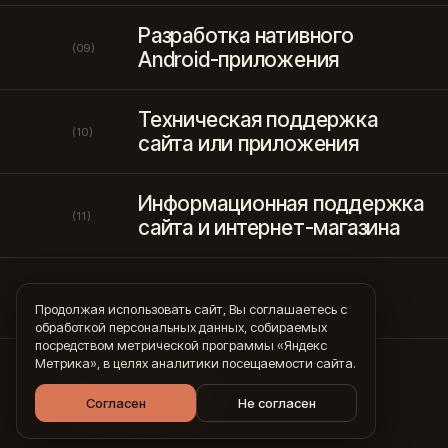
Разработка нативного
(09)
Android-приложения
Техническая поддержка
(10)
сайта или приложения
Информационная поддержка
(11)
сайта и интернет-магазина
Продолжая использовать сайт, Вы соглашаетесь с
обработкой персональных данных, собираемых
посредством метрической программы «Яндекс
Метрика», в целях аналитики посещаемости сайта.
ИНТЕРНЕТ10000
Согласен
Не согласен