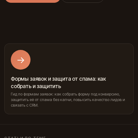
→
Формы заявок и защита от спама: как
собрать и защитить
Гид по формам заявок: как собрать форму под конверсию,
защитить её от спама без капчи, повысить качество лидов и
связать с CRM.