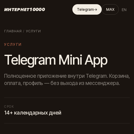
ИНТЕРНЕТ10000
EN
Telegram
→
MAX
ГЛАВНАЯ
/
УСЛУГИ
УСЛУГИ
Telegram Mini App
Полноценное приложение внутри Telegram. Корзина,
оплата, профиль — без выхода из мессенджера.
СРОК
14+ календарных дней