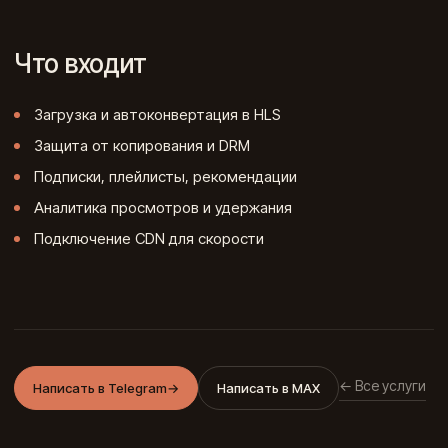
Что входит
Загрузка и автоконвертация в HLS
Защита от копирования и DRM
Подписки, плейлисты, рекомендации
Аналитика просмотров и удержания
Подключение CDN для скорости
← Все услуги
Написать в Telegram
→
Написать в MAX