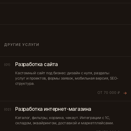
ДРУГИЕ УСЛУГИ
Разработка сайта
(01)
Кастомный сайт под бизнес: дизайн с нуля, разделы
услуг и проектов, формы заявок, мобильная версия, SEO-
структура.
ОТ 70 000 ₽
→
Разработка интернет-магазина
(02)
Каталог, фильтры, корзина, чекаут. Интеграции с 1С,
складом, эквайрингом, доставкой и маркетплейсами.